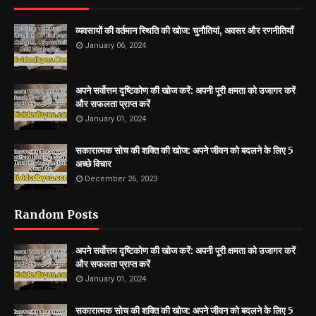
व्यवसायों की वर्तमान स्थिति की खोज: चुनौतियां, अवसर और रणनीतियाँ
January 06, 2024
अपने सर्वोत्तम दृष्टिकोण की खोज करें: अपनी पूरी क्षमता को उजागर करें
और सफलता प्राप्त करें
January 01, 2024
सकारात्मक सोच की शक्ति की खोज: अपने जीवन को बदलने के लिए 5
अच्छे विचार
December 26, 2023
Random Posts
अपने सर्वोत्तम दृष्टिकोण की खोज करें: अपनी पूरी क्षमता को उजागर करें
और सफलता प्राप्त करें
January 01, 2024
सकारात्मक सोच की शक्ति की खोज: अपने जीवन को बदलने के लिए 5