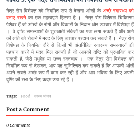
नेत्र रोग विशेषज्ञ को नियमित रूप से देखना आंखों के
अच्छे स्वास्थ्य को
बनाए रखने
का एक महत्वपूर्ण हिस्सा है । नेत्र रोग विशेषज्ञ चिकित्सा
पेशेवर हैं जो आंखों के रोगों और विकारों के निदान और उपचार में विशेषज्ञ हैं
। वे दृष्टि समस्याओं के शुरुआती संकेतों का पता लगा सकते हैं और आगे
की क्षति को रोकने में मदद के लिए उपचार प्रदान कर सकते हैं । नेत्र रोग
विशेषज्ञ के नियमित दौरे से किसी भी अंतर्निहित स्वास्थ्य समस्याओं की
पहचान करने में मदद मिल सकती है जो आपकी दृष्टि को प्रभावित कर
सकती हैं, जैसे मधुमेह या उच्च रक्तचाप । एक नेत्र रोग विशेषज्ञ को
नियमित रूप से देखकर, आप यह सुनिश्चित कर सकते हैं कि आपकी आंखें
अपने सबसे अच्छे रूप में काम कर रही हैं और आप भविष्य के लिए अपनी
दृष्टि की रक्षा के लिए कदम उठा रहे हैं ।
Tags:
Food
स्वस्थ भोजन
Post a Comment
0 Comments