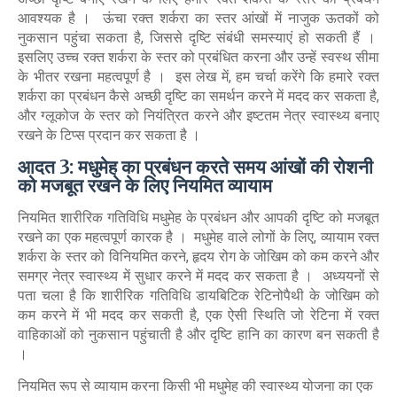
आवश्यक है । ऊंचा रक्त शर्करा का स्तर आंखों में नाजुक ऊतकों को
नुकसान पहुंचा सकता है, जिससे दृष्टि संबंधी समस्याएं हो सकती हैं ।
इसलिए उच्च रक्त शर्करा के स्तर को प्रबंधित करना और उन्हें स्वस्थ सीमा
के भीतर रखना महत्वपूर्ण है । इस लेख में, हम चर्चा करेंगे कि हमारे रक्त
शर्करा का प्रबंधन कैसे अच्छी दृष्टि का समर्थन करने में मदद कर सकता है,
और ग्लूकोज के स्तर को नियंत्रित करने और इष्टतम नेत्र स्वास्थ्य बनाए
रखने के टिप्स प्रदान कर सकता है ।
आदत 3: मधुमेह का प्रबंधन करते समय आंखों की रोशनी
को मजबूत रखने के लिए नियमित व्यायाम
नियमित शारीरिक गतिविधि मधुमेह के प्रबंधन और आपकी दृष्टि को मजबूत
रखने का एक महत्वपूर्ण कारक है । मधुमेह वाले लोगों के लिए, व्यायाम रक्त
शर्करा के स्तर को विनियमित करने, हृदय रोग के जोखिम को कम करने और
समग्र नेत्र स्वास्थ्य में सुधार करने में मदद कर सकता है । अध्ययनों से
पता चला है कि शारीरिक गतिविधि डायबिटिक रेटिनोपैथी के जोखिम को
कम करने में भी मदद कर सकती है, एक ऐसी स्थिति जो रेटिना में रक्त
वाहिकाओं को नुकसान पहुंचाती है और दृष्टि हानि का कारण बन सकती है
।
नियमित रूप से व्यायाम करना किसी भी मधुमेह की स्वास्थ्य योजना का एक