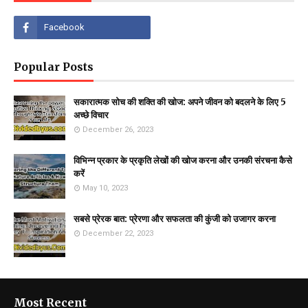
Popular Posts
सकारात्मक सोच की शक्ति की खोज: अपने जीवन को बदलने के लिए 5
अच्छे विचार
December 26, 2023
विभिन्न प्रकार के प्रकृति लेखों की खोज करना और उनकी संरचना कैसे
करें
May 10, 2023
सबसे प्रेरक बात: प्रेरणा और सफलता की कुंजी को उजागर करना
December 22, 2023
Most Recent