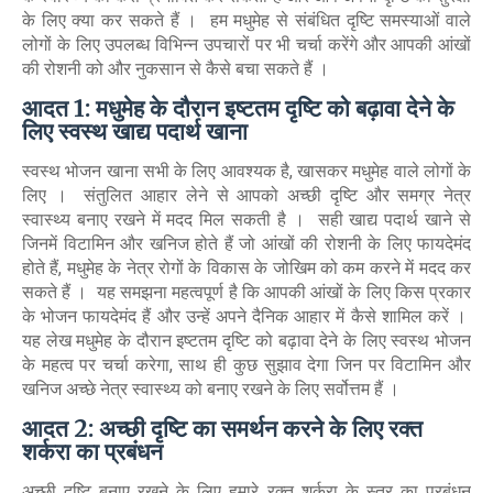
के लिए क्या कर सकते हैं । हम मधुमेह से संबंधित दृष्टि समस्याओं वाले
लोगों के लिए उपलब्ध विभिन्न उपचारों पर भी चर्चा करेंगे और आपकी आंखों
की रोशनी को और नुकसान से कैसे बचा सकते हैं ।
आदत 1: मधुमेह के दौरान इष्टतम दृष्टि को बढ़ावा देने के
लिए स्वस्थ खाद्य पदार्थ खाना
स्वस्थ भोजन खाना सभी के लिए आवश्यक है, खासकर मधुमेह वाले लोगों के
लिए । संतुलित आहार लेने से आपको अच्छी दृष्टि और समग्र नेत्र
स्वास्थ्य बनाए रखने में मदद मिल सकती है । सही खाद्य पदार्थ खाने से
जिनमें विटामिन और खनिज होते हैं जो आंखों की रोशनी के लिए फायदेमंद
होते हैं, मधुमेह के नेत्र रोगों के विकास के जोखिम को कम करने में मदद कर
सकते हैं । यह समझना महत्वपूर्ण है कि आपकी आंखों के लिए किस प्रकार
के भोजन फायदेमंद हैं और उन्हें अपने दैनिक आहार में कैसे शामिल करें ।
यह लेख मधुमेह के दौरान इष्टतम दृष्टि को बढ़ावा देने के लिए स्वस्थ भोजन
के महत्व पर चर्चा करेगा, साथ ही कुछ सुझाव देगा जिन पर विटामिन और
खनिज अच्छे नेत्र स्वास्थ्य को बनाए रखने के लिए सर्वोत्तम हैं ।
आदत 2: अच्छी दृष्टि का समर्थन करने के लिए रक्त
शर्करा का प्रबंधन
अच्छी दृष्टि बनाए रखने के लिए हमारे रक्त शर्करा के स्तर का प्रबंधन