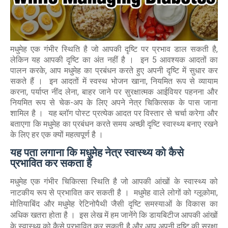
मधुमेह एक गंभीर स्थिति है जो आपकी दृष्टि पर प्रभाव डाल सकती है,
लेकिन यह आपकी दृष्टि का अंत नहीं है । इन 5 आवश्यक आदतों का
पालन करके, आप मधुमेह का प्रबंधन करते हुए अपनी दृष्टि में सुधार कर
सकते हैं । इन आदतों में स्वस्थ भोजन खाना, नियमित रूप से व्यायाम
करना, पर्याप्त नींद लेना, बाहर जाने पर सुरक्षात्मक आईवियर पहनना और
नियमित रूप से चेक-अप के लिए अपने नेत्र चिकित्सक के पास जाना
शामिल है । यह ब्लॉग पोस्ट प्रत्येक आदत पर विस्तार से चर्चा करेगा और
बताएगा कि मधुमेह का प्रबंधन करते समय अच्छी दृष्टि स्वास्थ्य बनाए रखने
के लिए हर एक क्यों महत्वपूर्ण है ।
यह पता लगाना कि मधुमेह नेत्र स्वास्थ्य को कैसे
प्रभावित कर सकता है
मधुमेह एक गंभीर चिकित्सा स्थिति है जो आपकी आंखों के स्वास्थ्य को
नाटकीय रूप से प्रभावित कर सकती है । मधुमेह वाले लोगों को ग्लूकोमा,
मोतियाबिंद और मधुमेह रेटिनोपैथी जैसी दृष्टि समस्याओं के विकास का
अधिक खतरा होता है । इस लेख में हम जानेंगे कि डायबिटीज आपकी आंखों
के स्वास्थ्य को कैसे प्रभावित कर सकती है और आप अपनी दृष्टि की सुरक्षा