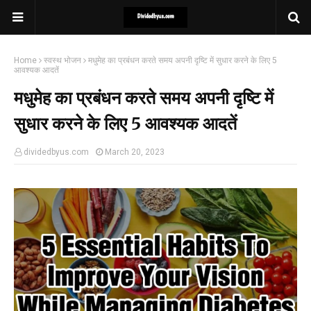
Home
स्वस्थ भोजन
मधुमेह का प्रबंधन करते समय अपनी दृष्टि में सुधार करने के लिए 5
आवश्यक आदतें
मधुमेह का प्रबंधन करते समय अपनी दृष्टि में
सुधार करने के लिए 5 आवश्यक आदतें
dividedbyus.com
March 20, 2023