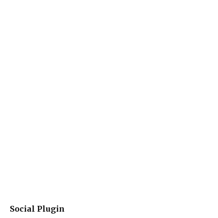
Social Plugin