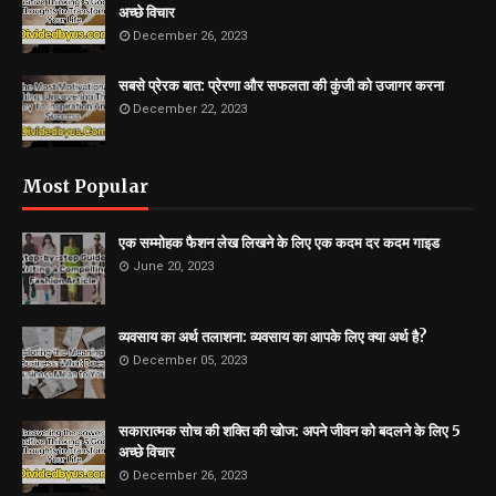
अच्छे विचार
December 26, 2023
सबसे प्रेरक बात: प्रेरणा और सफलता की कुंजी को उजागर करना
December 22, 2023
Most Popular
एक सम्मोहक फैशन लेख लिखने के लिए एक कदम दर कदम गाइड
June 20, 2023
व्यवसाय का अर्थ तलाशना: व्यवसाय का आपके लिए क्या अर्थ है?
December 05, 2023
सकारात्मक सोच की शक्ति की खोज: अपने जीवन को बदलने के लिए 5
अच्छे विचार
December 26, 2023